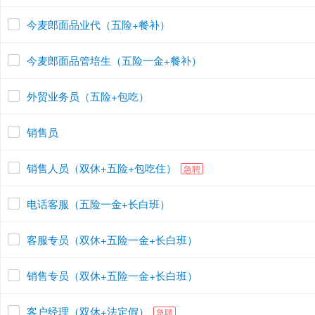
今麦郎面品业代（五险+餐补）
今麦郎面品管培生（五险一金+餐补）
外贸业务员（五险+包吃）
销售员
销售人员（双休+五险+包吃住）
急聘
电话客服（五险一金+长白班）
客服专员（双休+五险一金+长白班）
销售专员（双休+五险一金+长白班）
客户经理（双休+法定假）
急聘