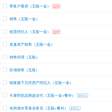
带客户看房（五险一金）
急聘
销售（五险一金）
租赁经纪人（五险一金）
急聘
喜巢房产销售（五险一金）
销售经理（五险）
区域销售（五险）
链家旗下贝壳房产经纪人（五险一金）
今麦郎饮品商超业代（五险一金+餐补）
新职位
休闲酒水零食业务员（五险+餐补）
新职位