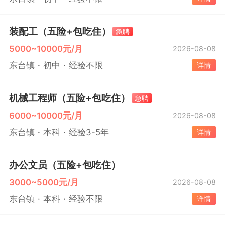
装配工（五险+包吃住）
急聘
5000~10000元/月
2026-08-08
东台镇
初中
经验不限
详情
机械工程师（五险+包吃住）
急聘
6000~10000元/月
2026-08-08
东台镇
本科
经验3-5年
详情
办公文员（五险+包吃住）
3000~5000元/月
2026-08-08
东台镇
本科
经验不限
详情