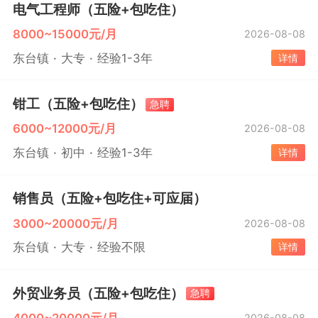
电气工程师（五险+包吃住）
8000~15000元/月
2026-08-08
东台镇
大专
经验1-3年
详情
钳工（五险+包吃住）
急聘
6000~12000元/月
2026-08-08
东台镇
初中
经验1-3年
详情
销售员（五险+包吃住+可应届）
3000~20000元/月
2026-08-08
东台镇
大专
经验不限
详情
外贸业务员（五险+包吃住）
急聘
4000~20000元/月
2026-08-08