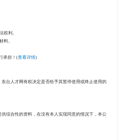
法权利。
材料。
行承担！(
查看详情
)
，东台人才网有权决定是否给予其暂停使用或终止使用的
提供综合性的资料，在没有本人实现同意的情况下，本公