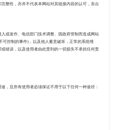
和完整性，亦并不代表本网站对其链接内容的认可，东台
侵入或发作、电信部门技术调整、因政府管制而造成网站
不可控制的事件)，以及他人蓄意破坏，正常的系统维
滞或错误，以及使用者由此受到的一切损失不承担任何责
用途，且所有使用者必须保证不用于以下任何一种途径：