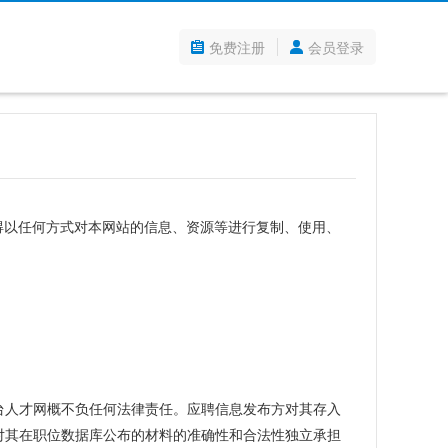
免费注册
会员登录
人不得以任何方式对本网站的信息、资源等进行复制、使用、
台人才网概不负任何法律责任。应聘信息发布方对其存入
对其在职位数据库公布的材料的准确性和合法性独立承担