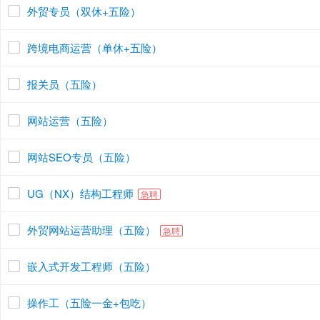
外贸专员（双休+五险）
跨境电商运营（单休+五险）
报关员（五险）
网站运营（五险）
网站SEO专员（五险）
UG（NX）结构工程师
急聘
外贸网站运营助理（五险）
急聘
嵌入式开发工程师（五险）
操作工（五险一金+包吃）