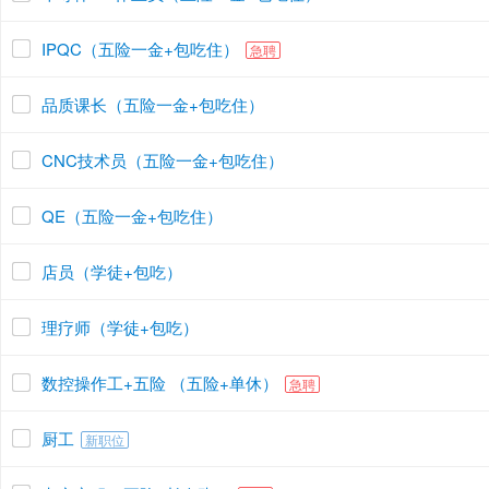
IPQC（五险一金+包吃住）
急聘
品质课长（五险一金+包吃住）
CNC技术员（五险一金+包吃住）
QE（五险一金+包吃住）
店员（学徒+包吃）
理疗师（学徒+包吃）
数控操作工+五险 （五险+单休）
急聘
厨工
新职位