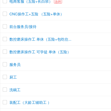
电商客服（五险+长白班）
急聘
CNC操作工+五险 （五险+单休）
前台服务员/接待
数控磨床操作工 单休（五险+包吃住...
数控磨床操作工 可学徒 单休（五险）
服务员
厨工
洗碗工
装配工（大龄工辅助工 ）