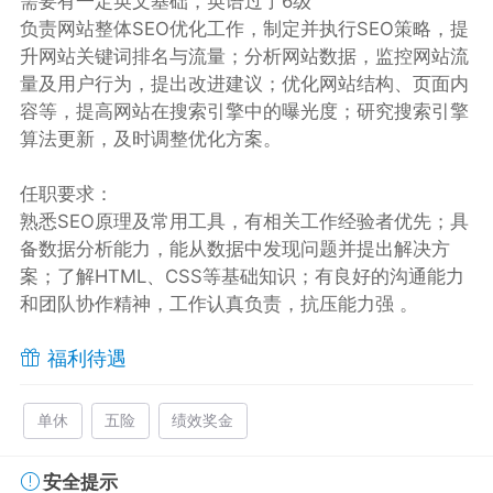
需要有一定英文基础，英语过了6级
负责网站整体SEO优化工作，制定并执行SEO策略，提
升网站关键词排名与流量；分析网站数据，监控网站流
量及用户行为，提出改进建议；优化网站结构、页面内
容等，提高网站在搜索引擎中的曝光度；研究搜索引擎
算法更新，及时调整优化方案。
任职要求：
熟悉SEO原理及常用工具，有相关工作经验者优先；具
备数据分析能力，能从数据中发现问题并提出解决方
案；了解HTML、CSS等基础知识；有良好的沟通能力
和团队协作精神，工作认真负责，抗压能力强 。
福利待遇
单休
五险
绩效奖金
安全提示