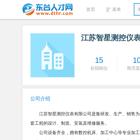
首页
菜单
江苏智星测控仪
15
1
在招岗位
简历及
公司介绍
江苏智星测控仪表有限公司是集研发、生产、销售为一
套工程的设计、制造、安装及维修服务。
公司设备齐全，拥有数控机床、加工中心等专业加工设