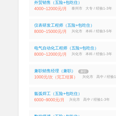
外贸销售（五险+包吃住）
泰州市 大专 / 经验1-3年
4000~12000元/月
仪表研发工程师（五险+包吃住）
兴化市 本科 / 经验3-5年
8000~15000元/月
电气自动化工程师（五险+包吃住）
兴化市 本科 / 经验1-3年
8000~12000元/月
兼职销售经理（兼职）
兼职
兴化市 高中 / 经验1
1000元/次（完工结算）
氩弧焊工（五险+包吃住）
兴化市 高中 / 经验1-3年
6000~9000元/月