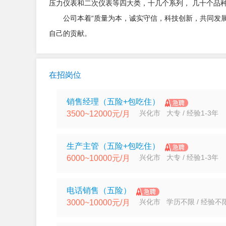
压力仪表和二次仪表等四大类，十几个系列， 几十个品
公司本着“质量为本，诚实守信，科技创新，共同发展
自己的贡献。
在招岗位
销售经理（五险+包吃住）
兴化市 大专 / 经验1-3年
3500~12000元/月
生产主管（五险+包吃住）
兴化市 大专 / 经验1-3年
6000~10000元/月
电话销售（五险）
兴化市 学历不限 / 经验不
3000~10000元/月