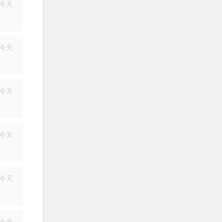
今天
简历
今天
简历
今天
简历
今天
简历
今天
简历