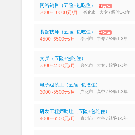
网络销售（五险+包吃住）
兴化市 大专 / 经验1-3年
3000~10000元/月
装配技师（五险+包吃住）
泰州市 中专 / 经验1-3年
4500~6500元/月
文员（五险+包吃住）
兴化市 大专 / 经验1-3年
3300~4500元/月
电子组装工（五险+包吃住）
兴化市 高中 / 经验1-3年
3000~5500元/月
研发工程师助理（五险+包吃住）
泰州市 本科 / 经验1-3年
4000~6500元/月