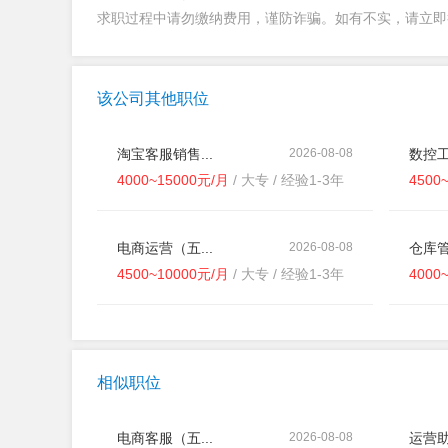
求职过程中请勿缴纳费用，谨防诈骗。如有不实，请立
该公司其他职位
淘宝客服销售...
2026-08-08
数控工
4000~15000元/月
/ 大专 / 经验1-3年
4500
电商运营（五...
2026-08-08
仓库管
4500~10000元/月
/ 大专 / 经验1-3年
4000
相似职位
电商客服（五...
2026-08-08
运营