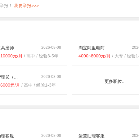
即举报！
我要举报>>>
具磨师...
2026-08-08
淘宝阿里电商...
202
~10000元/月
/ 高中 / 经验3-5年
4000~8000元/月
/ 大专 / 经验1
理员（...
2026-08-08
更多职位...
~6000元/月
/ 高中 / 经验1-3年
助理客服
2026-08-08
运营助理客服
202