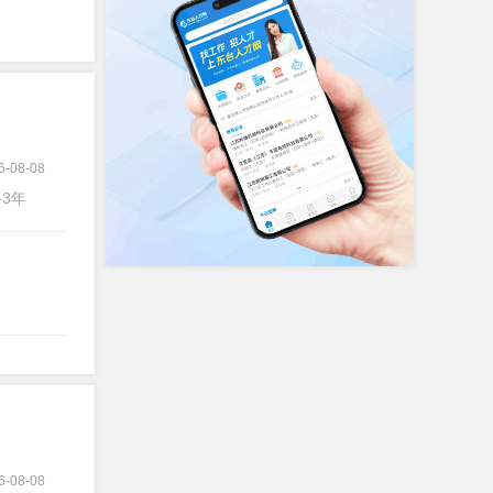
6-08-08
-3年
6-08-08