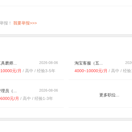
即举报！
我要举报>>>
具磨师...
2026-08-06
淘宝客服（五...
202
~10000元/月
/ 高中 / 经验3-5年
4000~10000元/月
/ 高中 / 经验
理员（...
2026-08-06
更多职位...
~6000元/月
/ 高中 / 经验1-3年