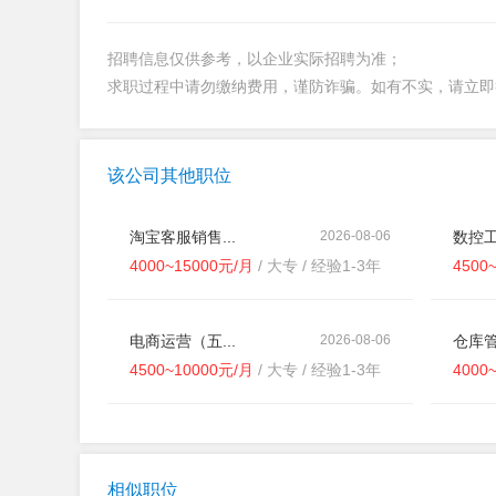
招聘信息仅供参考，以企业实际招聘为准；
求职过程中请勿缴纳费用，谨防诈骗。如有不实，请立
该公司其他职位
淘宝客服销售...
2026-08-06
数控工
4000~15000元/月
/ 大专 / 经验1-3年
4500
电商运营（五...
2026-08-06
仓库管
4500~10000元/月
/ 大专 / 经验1-3年
4000
相似职位