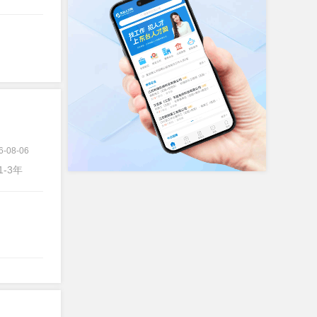
6-08-06
1-3年