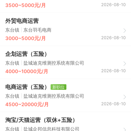
2026-08-10
3500~5000元/月
外贸电商运营
|
东台镇
东台羽毛电商
2026-08-10
3000~5000元/月
企划运营（五险）
|
东台镇
盐城迪克维测控系统有限公司
2026-08-10
4000~10000元/月
电商运营（五险）
新职位
|
东台镇
盐城迪克维测控系统有限公司
2026-08-10
4500~20000元/月
淘宝/天猫运营（双休+五险）
|
东台镇
盐城企邦信息科技有限公司