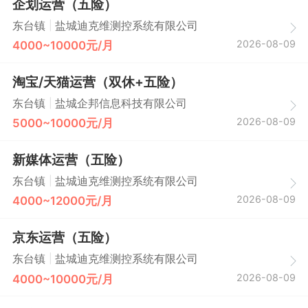
企划运营（五险）
|
东台镇
盐城迪克维测控系统有限公司
2026-08-09
4000~10000元/月
淘宝/天猫运营（双休+五险）
|
东台镇
盐城企邦信息科技有限公司
2026-08-09
5000~10000元/月
新媒体运营（五险）
|
东台镇
盐城迪克维测控系统有限公司
2026-08-09
4000~12000元/月
京东运营（五险）
|
东台镇
盐城迪克维测控系统有限公司
2026-08-09
4000~10000元/月