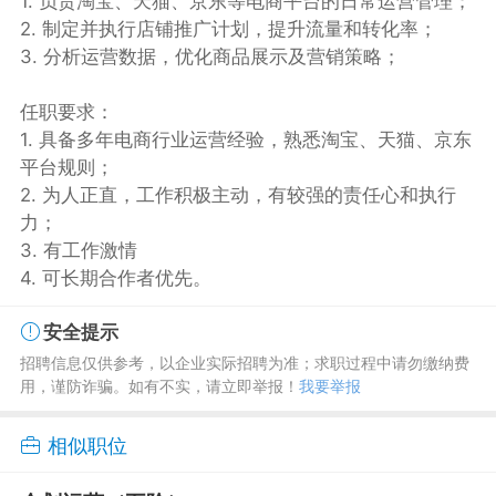
1. 负责淘宝、天猫、京东等电商平台的日常运营管理；
2. 制定并执行店铺推广计划，提升流量和转化率；
3. 分析运营数据，优化商品展示及营销策略；
任职要求：
1. 具备多年电商行业运营经验，熟悉淘宝、天猫、京东
平台规则；
2. 为人正直，工作积极主动，有较强的责任心和执行
力；
3. 有工作激情
4. 可长期合作者优先。
安全提示
招聘信息仅供参考，以企业实际招聘为准；求职过程中请勿缴纳费
用，谨防诈骗。如有不实，请立即举报！
我要举报
相似职位