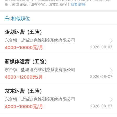
用，谨防诈骗。如有不实，请立即举报！
我要举报
相似职位
企划运营（五险）
|
东台镇
盐城迪克维测控系统有限公司
2026-08-07
4000~10000元/月
新媒体运营（五险）
|
东台镇
盐城迪克维测控系统有限公司
2026-08-07
4000~12000元/月
京东运营（五险）
|
东台镇
盐城迪克维测控系统有限公司
2026-08-07
4000~10000元/月