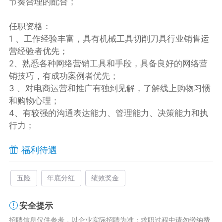
节奏合理的配合；
任职资格：
1 、工作经验丰富，具有机械工具切削刀具行业销售运
营经验者优先；
2、熟悉各种网络营销工具和手段，具备良好的网络营
销技巧，有成功案例者优先；
3 、对电商运营和推广有独到见解，了解线上购物习惯
和购物心理；
4、有较强的沟通表达能力、管理能力、决策能力和执
行力；
福利待遇
五险
年底分红
绩效奖金
安全提示
招聘信息仅供参考，以企业实际招聘为准；求职过程中请勿缴纳费