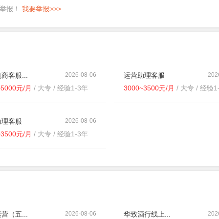
即举报！
我要举报>>>
商客服...
2026-08-06
运营助理客服
202
~5000元/月
/ 大专 / 经验1-3年
3000~3500元/月
/ 大专 / 经验1
助理客服
2026-08-06
~3500元/月
/ 大专 / 经验1-3年
营（五...
2026-08-06
华致酒行线上...
202