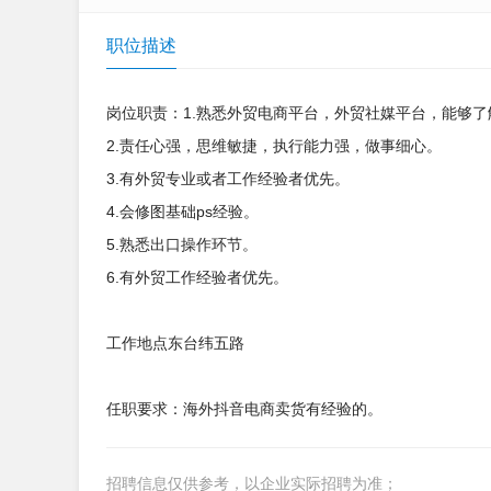
职位描述
岗位职责：1.熟悉外贸电商平台，外贸社媒平台，能够了
2.责任心强，思维敏捷，执行能力强，做事细心。
3.有外贸专业或者工作经验者优先。
4.会修图基础ps经验。
5.熟悉出口操作环节。
6.有外贸工作经验者优先。
工作地点东台纬五路
任职要求：海外抖音电商卖货有经验的。
招聘信息仅供参考，以企业实际招聘为准；