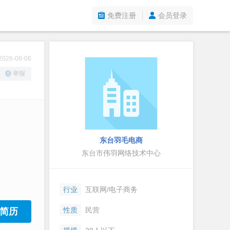
免费注册
会员登录
26-08-06
举报
东台羽毛电商
东台市伟羽网络技术中心
行业
互联网/电子商务
性质
民营
简历