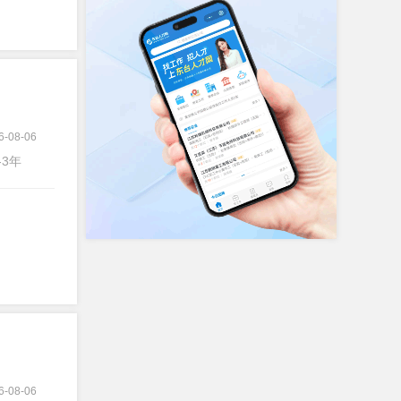
6-08-06
-3年
6-08-06