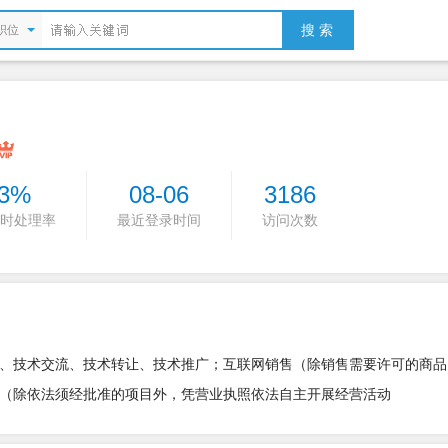
搜 索
职位
3%
08-06
3186
时处理率
最近登录时间
访问次数
、技术交流、技术转让、技术推广；互联网销售（除销售需要许可的商品
（除依法须经批准的项目外，凭营业执照依法自主开展经营活动