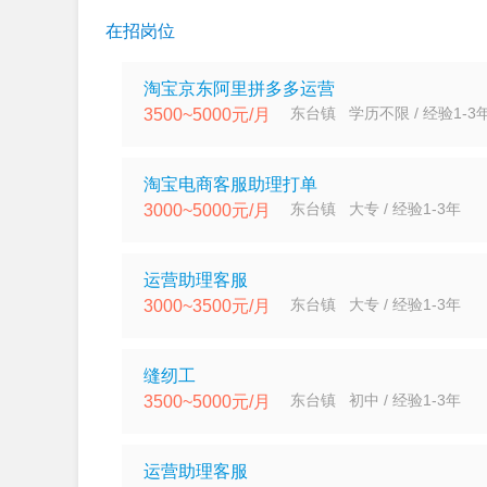
在招岗位
淘宝京东阿里拼多多运营
东台镇 学历不限 / 经验1-3
3500~5000元/月
淘宝电商客服助理打单
东台镇 大专 / 经验1-3年
3000~5000元/月
运营助理客服
东台镇 大专 / 经验1-3年
3000~3500元/月
缝纫工
东台镇 初中 / 经验1-3年
3500~5000元/月
运营助理客服