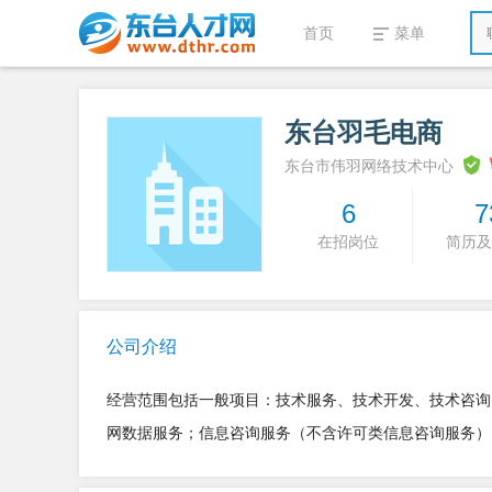
首页
菜单
东台羽毛电商
东台市伟羽网络技术中心
6
7
在招岗位
简历及
公司介绍
经营范围包括一般项目：技术服务、技术开发、技术咨询
网数据服务；信息咨询服务（不含许可类信息咨询服务）