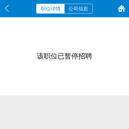
职位详情
公司信息
该职位已暂停招聘