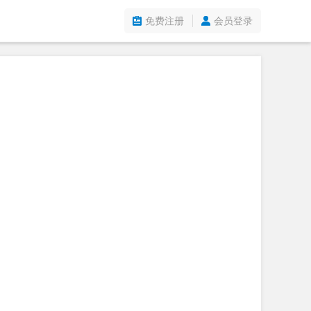
免费注册
会员登录