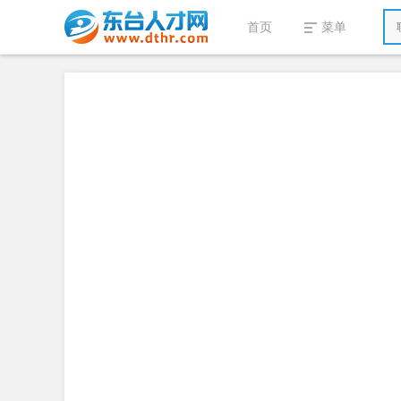
首页
菜单