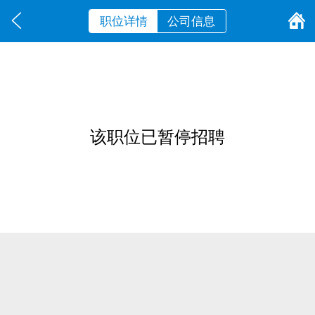
职位详情
公司信息
该职位已暂停招聘