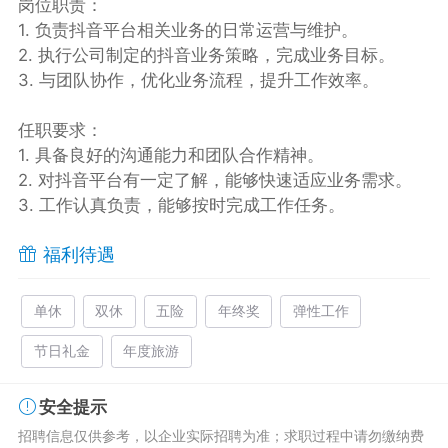
岗位职责：
1. 负责抖音平台相关业务的日常运营与维护。
2. 执行公司制定的抖音业务策略，完成业务目标。
3. 与团队协作，优化业务流程，提升工作效率。
任职要求：
1. 具备良好的沟通能力和团队合作精神。
2. 对抖音平台有一定了解，能够快速适应业务需求。
3. 工作认真负责，能够按时完成工作任务。
福利待遇
单休
双休
五险
年终奖
弹性工作
节日礼金
年度旅游
安全提示
招聘信息仅供参考，以企业实际招聘为准；求职过程中请勿缴纳费