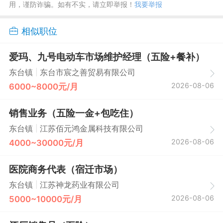
用，谨防诈骗。如有不实，请立即举报！
我要举报
相似职位
爱玛、九号电动车市场维护经理（五险+餐补）
|
东台镇
东台市宸之善贸易有限公司
2026-08-06
6000~8000元/月
销售业务（五险一金+包吃住）
|
东台镇
江苏佰元鸿金属科技有限公司
2026-08-06
4000~30000元/月
医院商务代表（宿迁市场）
|
东台镇
江苏神龙药业有限公司
2026-08-06
5000~10000元/月