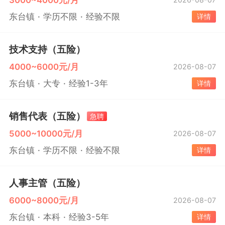
东台镇
学历不限
经验不限
详情
技术支持（五险）
4000~6000元/月
2026-08-07
东台镇
大专
经验1-3年
详情
销售代表（五险）
急聘
5000~10000元/月
2026-08-07
东台镇
学历不限
经验不限
详情
人事主管（五险）
6000~8000元/月
2026-08-07
东台镇
本科
经验3-5年
详情