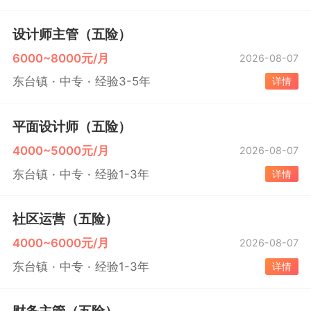
设计师主管（五险）
6000~8000元/月
2026-08-07
东台镇
中专
经验3-5年
详情
平面设计师（五险）
4000~5000元/月
2026-08-07
东台镇
中专
经验1-3年
详情
社区运营（五险）
4000~6000元/月
2026-08-07
东台镇
中专
经验1-3年
详情