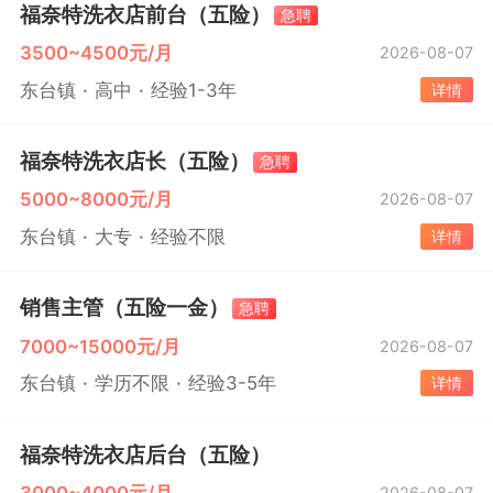
福奈特洗衣店前台（五险）
急聘
3500~4500元/月
2026-08-07
东台镇
高中
经验1-3年
详情
福奈特洗衣店长（五险）
急聘
5000~8000元/月
2026-08-07
东台镇
大专
经验不限
详情
销售主管（五险一金）
急聘
7000~15000元/月
2026-08-07
东台镇
学历不限
经验3-5年
详情
福奈特洗衣店后台（五险）
3000~4000元/月
2026-08-07