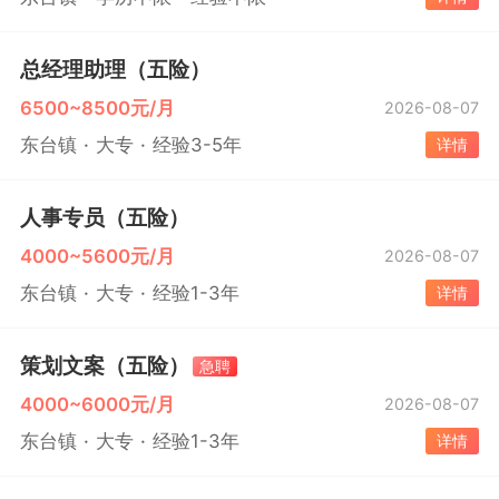
总经理助理（五险）
6500~8500元/月
2026-08-07
东台镇
大专
经验3-5年
详情
人事专员（五险）
4000~5600元/月
2026-08-07
东台镇
大专
经验1-3年
详情
策划文案（五险）
急聘
4000~6000元/月
2026-08-07
东台镇
大专
经验1-3年
详情