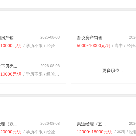
房产销...
2026-08-08
吾悦房产销售...
202
~10000元/月
/ 学历不限 / 经验不限
5000~10000元/月
/ 高中 / 经
下贝壳...
2026-08-08
更多职位...
~10000元/月
/ 学历不限 / 经验不限
理（双...
2026-08-08
渠道经理（五...
202
~20000元/月
/ 学历不限 / 经验不限
12000~18000元/月
/ 本科 / 经