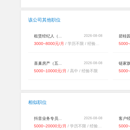
该公司其他职位
租赁经纪人（...
2026-08-08
碧桂园
3000~8000元/月
/ 学历不限 / 经验不限
5000
喜巢房产（五...
2026-08-08
链家旗
5000~10000元/月
/ 高中 / 经验不限
5000
相似职位
抖音业务专员...
2026-08-08
客户经
5000~20000元/月
/ 学历不限 / 经验不限
5000