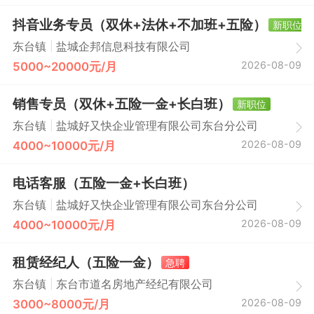
抖音业务专员（双休+法休+不加班+五险）
新职位
|
东台镇
盐城企邦信息科技有限公司
2026-08-09
5000~20000元/月
销售专员（双休+五险一金+长白班）
新职位
|
东台镇
盐城好又快企业管理有限公司东台分公司
2026-08-09
4000~10000元/月
电话客服（五险一金+长白班）
|
东台镇
盐城好又快企业管理有限公司东台分公司
2026-08-09
4000~10000元/月
租赁经纪人（五险一金）
急聘
|
东台镇
东台市道名房地产经纪有限公司
2026-08-09
3000~8000元/月