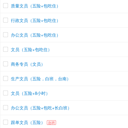
质量文员（五险+包吃住）
行政文员（五险+包吃住）
办公文员（五险+包吃住）
文员（五险+包吃住）
商务专员（文员）
生产文员（五险，白班，台南）
文员（五险+8小时）
办公文员（五险+包吃+长白班）
跟单文员（五险）
急聘