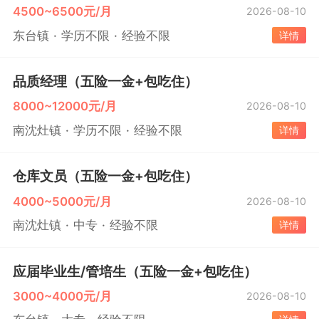
4500~6500元/月
2026-08-10
东台镇
学历不限
经验不限
详情
品质经理（五险一金+包吃住）
8000~12000元/月
2026-08-10
南沈灶镇
学历不限
经验不限
详情
仓库文员（五险一金+包吃住）
4000~5000元/月
2026-08-10
南沈灶镇
中专
经验不限
详情
应届毕业生/管培生（五险一金+包吃住）
3000~4000元/月
2026-08-10