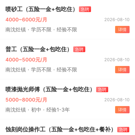
喷砂工（五险一金+包吃住）
急聘
4000~6000元/月
2026-08-10
南沈灶镇
学历不限
经验不限
详情
普工（五险一金+包吃住）
急聘
4000~5000元/月
2026-08-10
南沈灶镇
学历不限
经验不限
详情
喷漆抛光师傅（五险一金+包吃住）
急聘
5000~8000元/月
2026-08-10
南沈灶镇
初中
经验1-3年
详情
蚀刻岗位操作工（五险一金+包吃住+餐补）
急聘