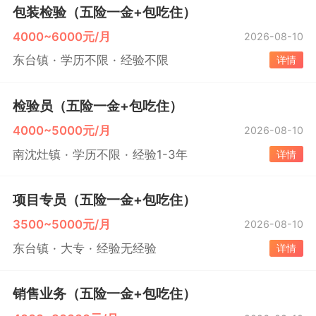
包装检验（五险一金+包吃住）
4000~6000元/月
2026-08-10
东台镇
学历不限
经验不限
详情
检验员（五险一金+包吃住）
4000~5000元/月
2026-08-10
南沈灶镇
学历不限
经验1-3年
详情
项目专员（五险一金+包吃住）
3500~5000元/月
2026-08-10
东台镇
大专
经验无经验
详情
销售业务（五险一金+包吃住）