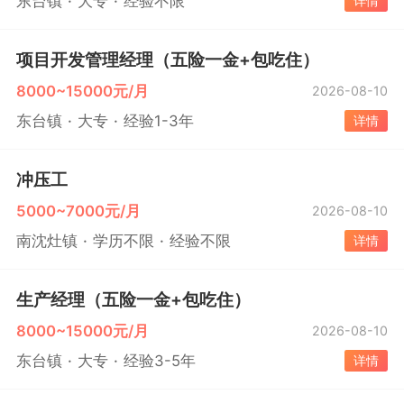
东台镇
大专
经验不限
详情
项目开发管理经理（五险一金+包吃住）
8000~15000元/月
2026-08-10
东台镇
大专
经验1-3年
详情
冲压工
5000~7000元/月
2026-08-10
南沈灶镇
学历不限
经验不限
详情
生产经理（五险一金+包吃住）
8000~15000元/月
2026-08-10
东台镇
大专
经验3-5年
详情