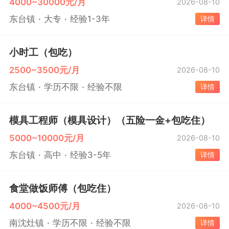
4000~30000元/月
2026-08-10
东台镇
大专
经验1-3年
详情
小时工（包吃）
2500~3500元/月
2026-08-10
东台镇
学历不限
经验不限
详情
模具工程师（模具设计）（五险一金+包吃住）
5000~10000元/月
2026-08-10
东台镇
高中
经验3-5年
详情
食堂做饭师傅（包吃住）
4000~4500元/月
2026-08-10
南沈灶镇
学历不限
经验不限
详情