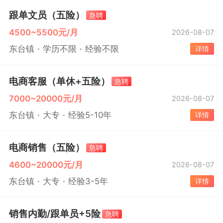
跟单文员（五险）
急聘
4500~5500元/月
2026-08-07
东台镇
学历不限
经验不限
详情
电商客服（单休+五险）
急聘
7000~20000元/月
2026-08-07
东台镇
大专
经验5-10年
详情
电商销售（五险）
急聘
4600~20000元/月
2026-08-07
东台镇
大专
经验3-5年
详情
销售内勤/跟单员+5险
急聘