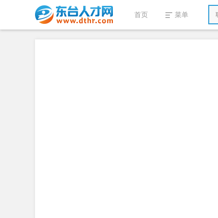
首页
菜单