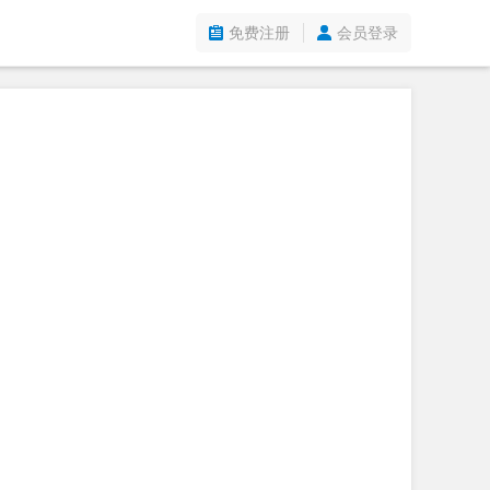
免费注册
会员登录