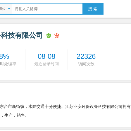
搜 索
职位
备科技有限公司
8%
08-08
22326
时处理率
最近登录时间
访问次数
东台市新街镇，水陆交通十分便捷。江苏业安环保设备科技有限公司拥有
发，生产，销售。