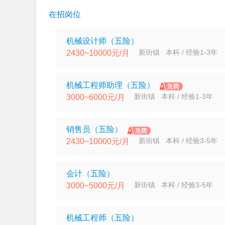
在招岗位
机械设计师（五险）
新街镇 本科 / 经验1-3年
2430~10000元/月
机械工程师助理（五险）
新街镇 本科 / 经验1-3年
3000~6000元/月
销售员（五险）
新街镇 本科 / 经验3-5年
2430~10000元/月
会计（五险）
新街镇 本科 / 经验3-5年
3000~5000元/月
机械工程师（五险）