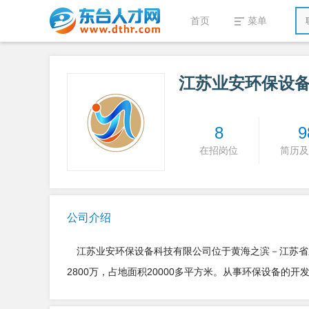
首页
菜单
江苏业安环保设
8
9
在招岗位
简历及
公司介绍
江苏业安环保设备科技有限公司位于黄海之滨－江苏省
2800万，占地面积20000多平方米。从事环保设备的开