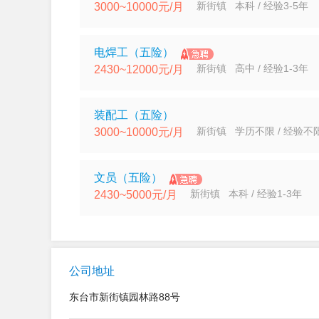
新街镇 本科 / 经验3-5年
3000~10000元/月
电焊工（五险）
新街镇 高中 / 经验1-3年
2430~12000元/月
装配工（五险）
新街镇 学历不限 / 经验不
3000~10000元/月
文员（五险）
新街镇 本科 / 经验1-3年
2430~5000元/月
公司地址
东台市新街镇园林路88号