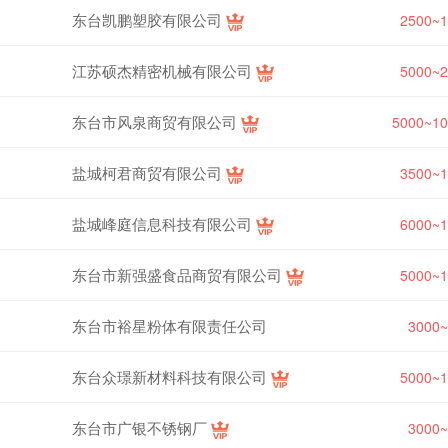
东台凯鹏塑胶有限公司
2500~
江苏硕杰精密机械有限公司
5000~
东台市风泉商贸有限公司
5000~1
盐城柯君商贸有限公司
3500~
盐城峰庭信息科技有限公司
6000~
东台市新强盛食品商贸有限公司
5000~
东台市裕星粉体有限责任公司
3000
东台众璟新材料科技有限公司
5000~
东台市广银不锈钢厂
3000