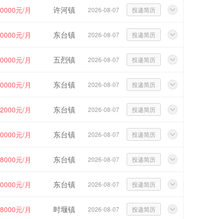
许河镇
10000元/月
2026-08-07
投递简历
东台镇
20000元/月
2026-08-07
投递简历
五烈镇
00000元/月
2026-08-07
投递简历
东台镇
10000元/月
2026-08-07
投递简历
东台镇
12000元/月
2026-08-07
投递简历
东台镇
10000元/月
2026-08-07
投递简历
东台镇
~8000元/月
2026-08-07
投递简历
东台镇
10000元/月
2026-08-07
投递简历
时堰镇
~8000元/月
2026-08-07
投递简历