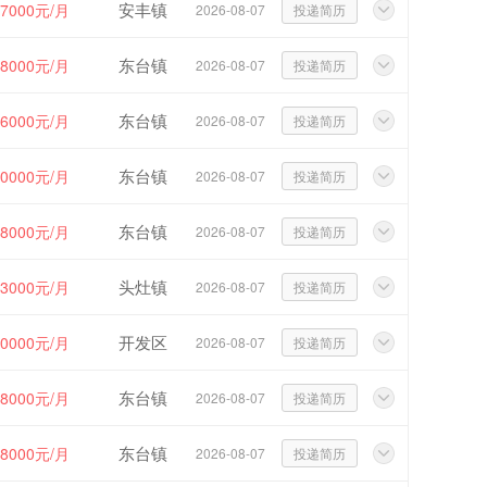
安丰镇
~7000元/月
2026-08-07
投递简历
东台镇
~8000元/月
2026-08-07
投递简历
东台镇
16000元/月
2026-08-07
投递简历
东台镇
20000元/月
2026-08-07
投递简历
东台镇
~8000元/月
2026-08-07
投递简历
头灶镇
13000元/月
2026-08-07
投递简历
开发区
10000元/月
2026-08-07
投递简历
东台镇
~8000元/月
2026-08-07
投递简历
东台镇
~8000元/月
2026-08-07
投递简历