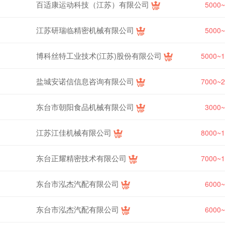
百适康运动科技（江苏）有限公司
5000
江苏研瑞临精密机械有限公司
5000
博科丝特工业技术(江苏)股份有限公司
5000~
盐城安诺信信息咨询有限公司
7000~
东台市朝阳食品机械有限公司
3000
江苏江佳机械有限公司
8000~
东台正耀精密技术有限公司
7000~
东台市泓杰汽配有限公司
6000
东台市泓杰汽配有限公司
6000