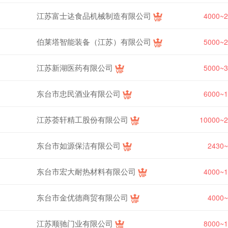
江苏富士迏食品机械制造有限公司
4000~
伯莱塔智能装备（江苏）有限公司
5000~
江苏新湖医药有限公司
5000~
东台市忠民酒业有限公司
6000~
江苏荟轩精工股份有限公司
10000~
东台市如源保洁有限公司
2430
东台市宏大耐热材料有限公司
4000~
东台市金优德商贸有限公司
4000
江苏顺驰门业有限公司
8000~