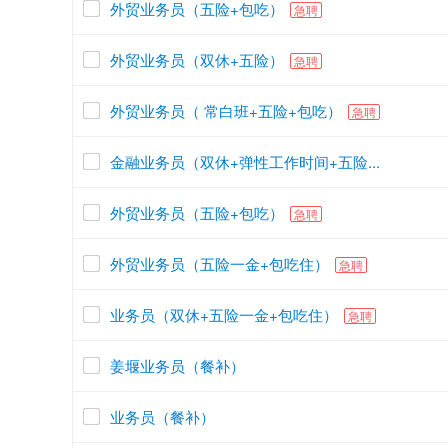
外贸业务员（五险+包吃）
急聘
外贸业务员（双休+五险）
急聘
外贸业务员（ 常白班+五险+包吃）
急聘
金融业务员（双休+弹性工作时间+五险...
外贸业务员（五险+包吃）
急聘
外贸业务员（五险一金+包吃住）
急聘
业务员（双休+五险一金+包吃住）
急聘
姜堰业务员（餐补）
业务员（餐补）