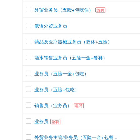
外贸业务员（五险+包吃住）
急聘
俄语外贸业务员
药品及医疗器械业务员（双休+五险）
酒水销售业务员（五险一金+餐补）
业务员（五险一金+包吃）
业务员（五险+包吃）
销售员（业务员）
急聘
业务员
急聘
外贸业务主管/业务员（五险一金+包餐...