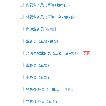
内贸业务员（五险+包吃住）
外贸业务员（五险一金+包吃住）
商超业务员
新职位
业务员（五险+包吃）
光明牛奶业务员（五险一金+餐补）
急聘
业务员（五险）
业务员（五险）
销售/业务员（长白班）
新职位
销售/业务员（五险）