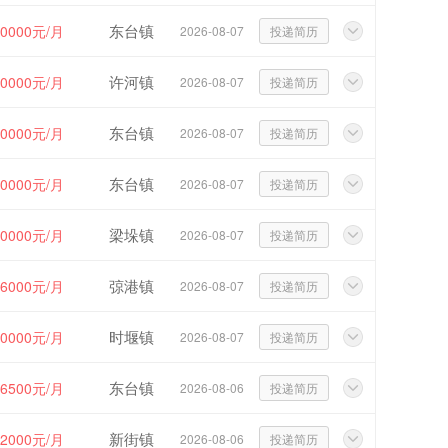
东台镇
20000元/月
2026-08-07
投递简历
许河镇
20000元/月
2026-08-07
投递简历
东台镇
30000元/月
2026-08-07
投递简历
东台镇
10000元/月
2026-08-07
投递简历
梁垛镇
20000元/月
2026-08-07
投递简历
弶港镇
~6000元/月
2026-08-07
投递简历
时堰镇
10000元/月
2026-08-07
投递简历
东台镇
~6500元/月
2026-08-06
投递简历
新街镇
12000元/月
2026-08-06
投递简历