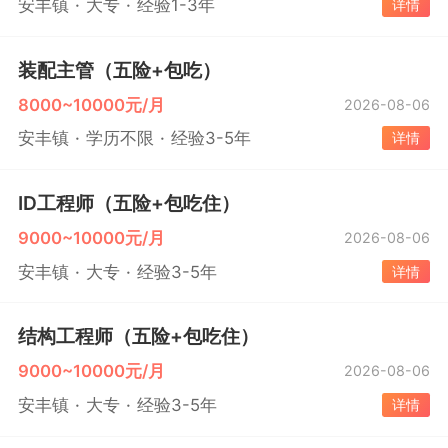
安丰镇
大专
经验1-3年
详情
装配主管（五险+包吃）
8000~10000元/月
2026-08-06
安丰镇
学历不限
经验3-5年
详情
ID工程师（五险+包吃住）
9000~10000元/月
2026-08-06
安丰镇
大专
经验3-5年
详情
结构工程师（五险+包吃住）
9000~10000元/月
2026-08-06
安丰镇
大专
经验3-5年
详情