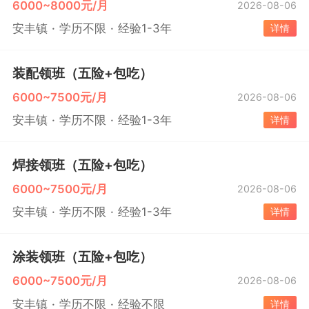
6000~8000元/月
2026-08-06
安丰镇
学历不限
经验1-3年
详情
装配领班（五险+包吃）
6000~7500元/月
2026-08-06
安丰镇
学历不限
经验1-3年
详情
焊接领班（五险+包吃）
6000~7500元/月
2026-08-06
安丰镇
学历不限
经验1-3年
详情
涂装领班（五险+包吃）
6000~7500元/月
2026-08-06
安丰镇
学历不限
经验不限
详情