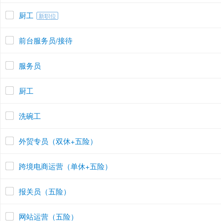
厨工
新职位
前台服务员/接待
服务员
厨工
洗碗工
外贸专员（双休+五险）
跨境电商运营（单休+五险）
报关员（五险）
网站运营（五险）