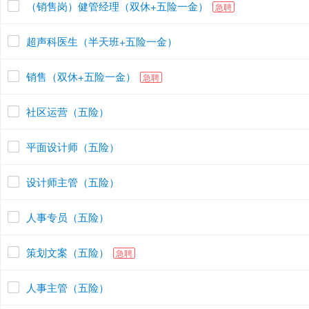
（销售岗）健管经理（双休+五险一金）
急聘
超声科医生（半天班+五险一金）
销售（双休+五险一金）
急聘
社区运营（五险）
平面设计师（五险）
设计师主管（五险）
人事专员（五险）
策划文案（五险）
急聘
人事主管（五险）