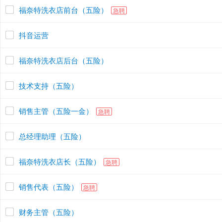
福奈特洗衣店前台（五险）
急聘
抖音运营
福奈特洗衣店后台（五险）
技术支持（五险）
销售主管（五险一金）
急聘
总经理助理（五险）
福奈特洗衣店长（五险）
急聘
销售代表（五险）
急聘
财务主管（五险）