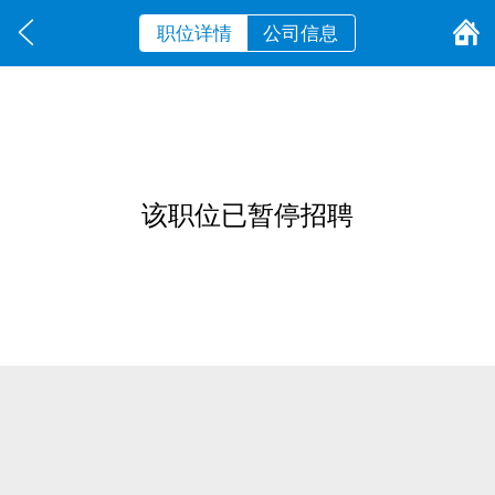
职位详情
公司信息
该职位已暂停招聘