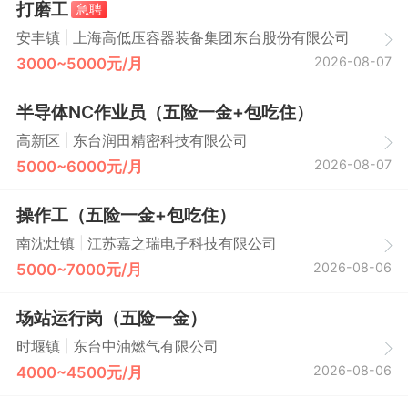
打磨工
急聘
|
安丰镇
上海高低压容器装备集团东台股份有限公司
2026-08-07
3000~5000元/月
半导体NC作业员（五险一金+包吃住）
|
高新区
东台润田精密科技有限公司
2026-08-07
5000~6000元/月
操作工（五险一金+包吃住）
|
南沈灶镇
江苏嘉之瑞电子科技有限公司
2026-08-06
5000~7000元/月
场站运行岗（五险一金）
|
时堰镇
东台中油燃气有限公司
2026-08-06
4000~4500元/月