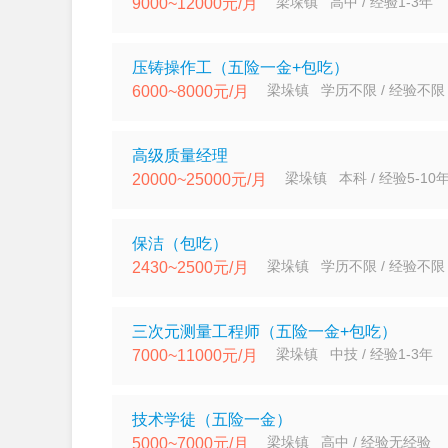
梁垛镇 高中 / 经验1-3年
9000~12000元/月
压铸操作工（五险一金+包吃）
梁垛镇 学历不限 / 经验不限
6000~8000元/月
高级质量经理
梁垛镇 本科 / 经验5-10
20000~25000元/月
保洁（包吃）
梁垛镇 学历不限 / 经验不限
2430~2500元/月
三次元测量工程师（五险一金+包吃）
梁垛镇 中技 / 经验1-3年
7000~11000元/月
技术学徒（五险一金）
梁垛镇 高中 / 经验无经验
5000~7000元/月