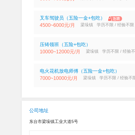
叉车驾驶员（五险一金+包吃）
梁垛镇 学历不限 / 经验不限
4500~6000元/月
压铸领班（五险+包吃）
梁垛镇 学历不限 / 经验
10000~12000元/月
电火花机放电师傅（五险一金+包吃）
梁垛镇 学历不限 / 经验不
7000~10000元/月
公司地址
东台市梁垛镇工业大道5号