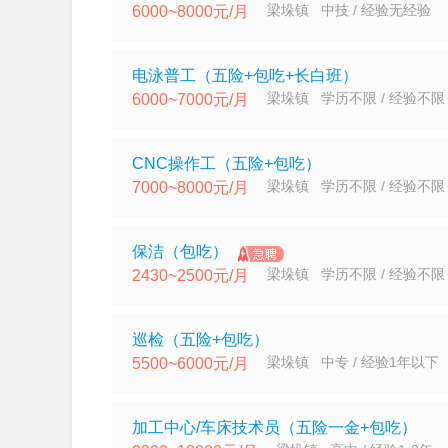
梁垛镇 中技 / 经验无经验
6000~8000元/月
电泳普工（五险+包吃+长白班）
梁垛镇 学历不限 / 经验不限
6000~7000元/月
CNC操作工（五险+包吃）
梁垛镇 学历不限 / 经验不限
7000~8000元/月
保洁（包吃）
梁垛镇 学历不限 / 经验不限
2430~2500元/月
巡检（五险+包吃）
梁垛镇 中专 / 经验1年以下
5500~6000元/月
加工中心/车床技术员（五险一金+包吃）