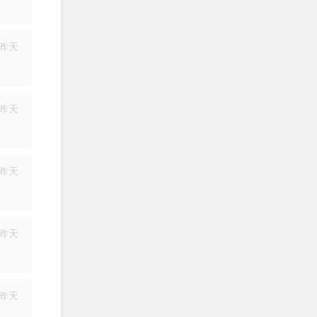
简历
昨天
简历
昨天
简历
昨天
简历
昨天
简历
昨天
简历