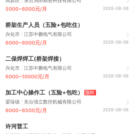
|
高新区
东台润田精密科技有限公司
2026-08-06
5000~6000元/月
桥架生产人员（五险+包吃住）
|
兴化市
江苏中鹏电气有限公司
2026-08-06
6000~8000元/月
二保焊焊工(桥架焊接）
|
兴化市
江苏中鹏电气有限公司
2026-08-06
6000~10000元/月
加工中心操作工（五险+包吃）
急聘
|
梁垛镇
东台强立数控机械有限公司
2026-08-06
6000~8500元/月
许河普工