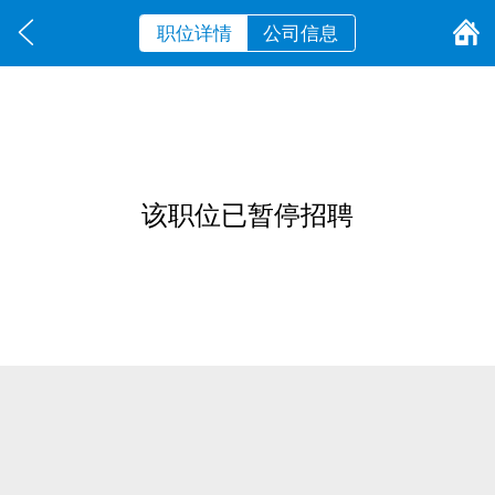
职位详情
公司信息
该职位已暂停招聘