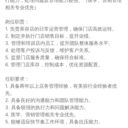
行能力，处理问题及管理能力较强。（医学、营销管理
相关专业优先）
岗位职责：
1. 负责美容店的日常运营管理，确保门店高效运转。
2. 制定并执行门店销售目标，提升业绩。
3. 管理和培训店内员工，提升团队整体服务水平。
4. 处理客户投诉与反馈，维护客户关系。
5. 监督门店服务质量，确保符合标准。
6. 管理门店库存，控制成本，优化资源配置。
任职要求：
1. 具备两年以上店务管理经验，有美容行业经验者优
先。
2. 具备良好的沟通能力和团队管理能力。
3. 具备较强的执行力和问题解决能力。
4. 医学、营销管理相关专业优先。
5. 能够适应快节奏工作环境，具备抗压能力。