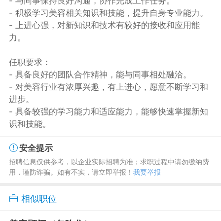
- 与同事保持良好沟通，协作完成工作任务。
- 积极学习美容相关知识和技能，提升自身专业能力。
- 上进心强，对新知识和技术有较好的接收和应用能
力。
任职要求：
- 具备良好的团队合作精神，能与同事相处融洽。
- 对美容行业有浓厚兴趣，有上进心，愿意不断学习和
进步。
- 具备较强的学习能力和适应能力，能够快速掌握新知
识和技能。
安全提示
招聘信息仅供参考，以企业实际招聘为准；求职过程中请勿缴纳费
用，谨防诈骗。如有不实，请立即举报！
我要举报
相似职位