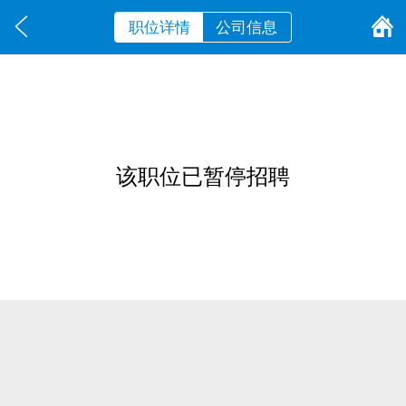
职位详情
公司信息
该职位已暂停招聘