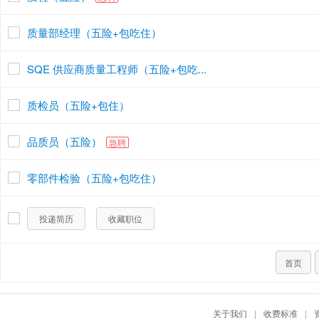
质量部经理（五险+包吃住）
SQE 供应商质量工程师（五险+包吃...
质检员（五险+包住）
品质员（五险）
急聘
零部件检验（五险+包吃住）
投递简历
收藏职位
首页
关于我们
|
收费标准
|