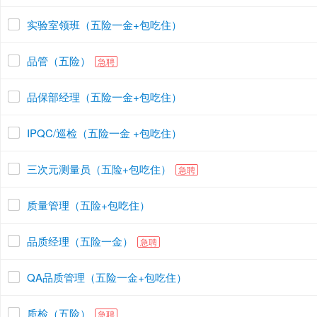
实验室领班（五险一金+包吃住）
品管（五险）
急聘
品保部经理（五险一金+包吃住）
IPQC/巡检（五险一金 +包吃住）
三次元测量员（五险+包吃住）
急聘
质量管理（五险+包吃住）
品质经理（五险一金）
急聘
QA品质管理（五险一金+包吃住）
质检（五险）
急聘