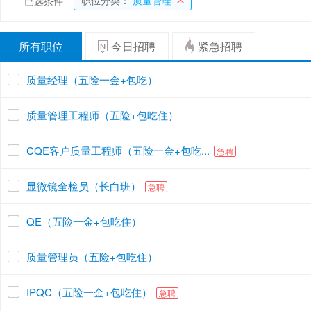
职位分类：
质量管理
已选条件
所有职位
今日招聘
紧急招聘
质量经理（五险一金+包吃）
质量管理工程师（五险+包吃住）
CQE客户质量工程师（五险一金+包吃...
急聘
显微镜全检员（长白班）
急聘
QE（五险一金+包吃住）
质量管理员（五险+包吃住）
IPQC（五险一金+包吃住）
急聘