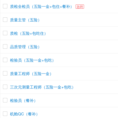
质检全检员（五险一金+包住+餐补）
急聘
质量主管（五险）
质检（五险+包吃住）
品质管理（五险）
检验员（五险一金+包吃）
质量工程师（五险一金）
三次元测量工程师（五险一金+包吃）
检验员（餐补）
机舱QC（餐补）