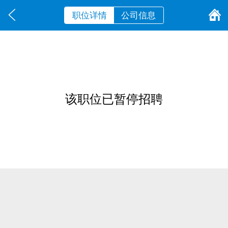
职位详情
公司信息
该职位已暂停招聘