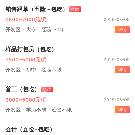
销售跟单（五险 +包吃）
急聘
3500~7000元/月
2026-08-06
开发区
大专
经验1-3年
详情
样品打包员（包吃）
3500~5000元/月
2026-08-06
开发区
初中
经验不限
详情
普工（包吃）
急聘
3000~5000元/月
2026-08-06
开发区
学历不限
经验不限
详情
会计（五险+包吃）