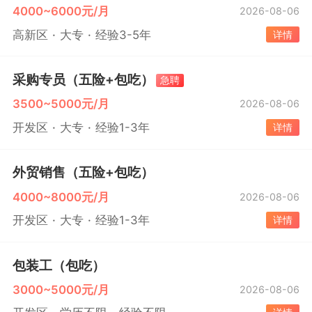
4000~6000元/月
2026-08-06
高新区
大专
经验3-5年
详情
采购专员（五险+包吃）
急聘
3500~5000元/月
2026-08-06
开发区
大专
经验1-3年
详情
外贸销售（五险+包吃）
4000~8000元/月
2026-08-06
开发区
大专
经验1-3年
详情
包装工（包吃）
3000~5000元/月
2026-08-06