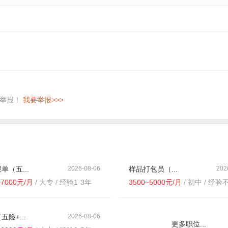
即举报！
我要举报>>>
单（五...
2026-08-06
样品打包员（...
202
~7000元/月
/ 大专 / 经验1-3年
3500~5000元/月
/ 初中 / 经验
五险+...
2026-08-06
更多职位...