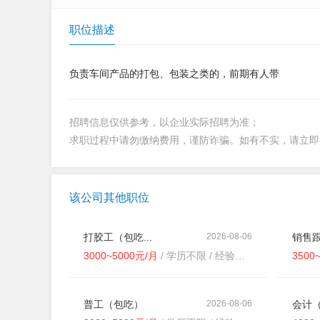
职位描述
负责车间产品的打包、包装之类的，前期有人带
招聘信息仅供参考，以企业实际招聘为准；
求职过程中请勿缴纳费用，谨防诈骗。如有不实，请立
该公司其他职位
打胶工（包吃...
2026-08-06
销售跟
3000~5000元/月
/ 学历不限 / 经验不限
3500
普工（包吃）
2026-08-06
会计（