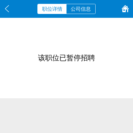
职位详情
公司信息
该职位已暂停招聘