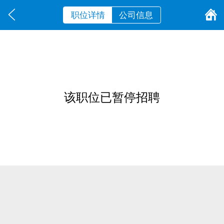
职位详情
公司信息
该职位已暂停招聘