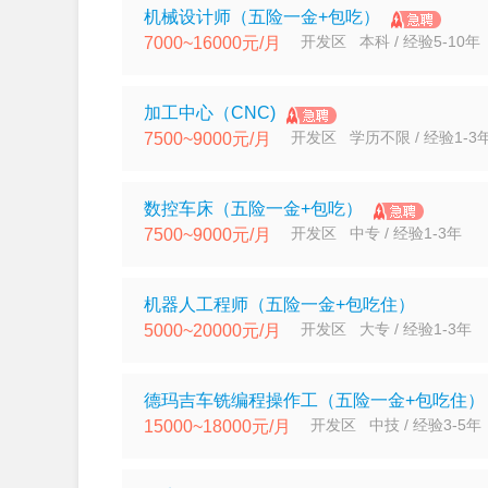
机械设计师（五险一金+包吃）
开发区 本科 / 经验5-10年
7000~16000元/月
加工中心（CNC)
开发区 学历不限 / 经验1-3
7500~9000元/月
数控车床（五险一金+包吃）
开发区 中专 / 经验1-3年
7500~9000元/月
机器人工程师（五险一金+包吃住）
开发区 大专 / 经验1-3年
5000~20000元/月
德玛吉车铣编程操作工（五险一金+包吃住）
开发区 中技 / 经验3-5年
15000~18000元/月