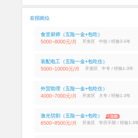
在招岗位
食堂厨师（五险一金+包吃）
开发区 中技 / 经验3-5年
5000~8000元/月
装配电工（五险一金+包吃住）
开发区 中专 / 经验1-3年
5000~10000元/月
外贸助理（五险一金+包吃住）
开发区 大专 / 经验1-3年
4000~7000元/月
激光切割（五险一金+包吃）
开发区 学历不限 / 经验1-3
6500~8500元/月