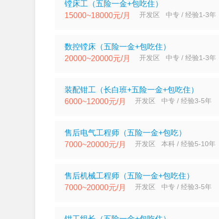
镗床工（五险一金+包吃住）
开发区 中专 / 经验1-3年
15000~18000元/月
数控镗床（五险一金+包吃住）
开发区 中专 / 经验1-3年
20000~20000元/月
装配钳工（长白班+五险一金+包吃住）
开发区 中专 / 经验3-5年
6000~12000元/月
售后电气工程师（五险一金+包吃）
开发区 本科 / 经验5-10年
7000~20000元/月
售后机械工程师（五险一金+包吃住）
开发区 中专 / 经验3-5年
7000~20000元/月
钳工组长（五险一金+包吃住）