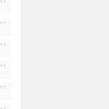
昨天
简历
昨天
简历
昨天
简历
昨天
简历
昨天
简历
昨天