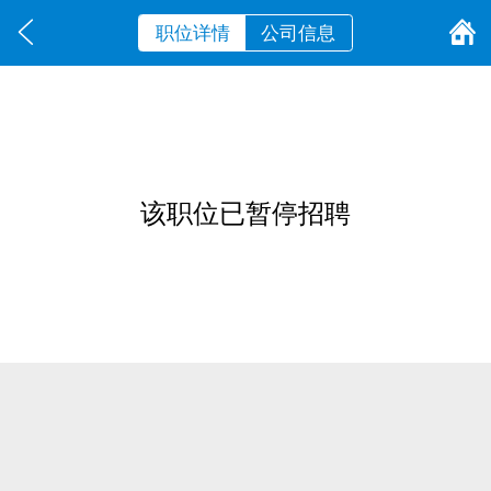
职位详情
公司信息
该职位已暂停招聘