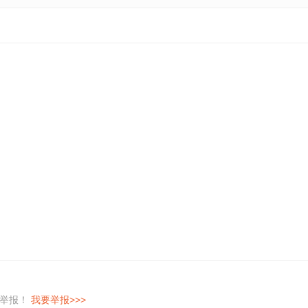
即举报！
我要举报>>>