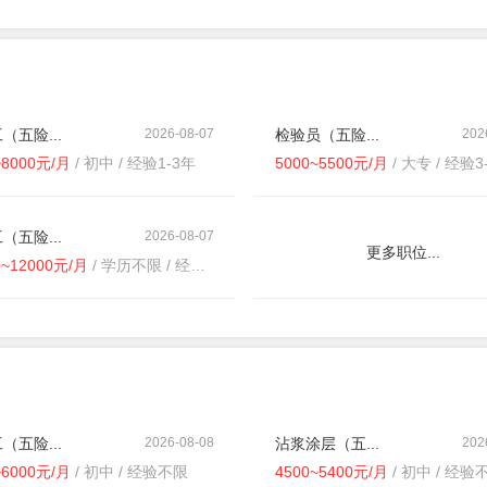
（五险...
2026-08-07
检验员（五险...
202
~8000元/月
/ 初中 / 经验1-3年
5000~5500元/月
/ 大专 / 经验3
（五险...
2026-08-07
更多职位...
0~12000元/月
/ 学历不限 / 经验不限
（五险...
2026-08-08
沾浆涂层（五...
202
~6000元/月
/ 初中 / 经验不限
4500~5400元/月
/ 初中 / 经验