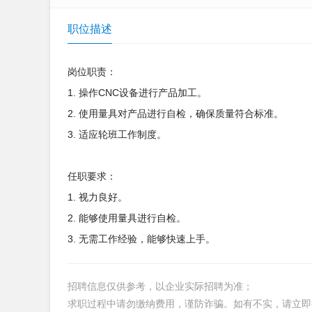
职位描述
岗位职责：
1. 操作CNC设备进行产品加工。
2. 使用量具对产品进行自检，确保质量符合标准。
3. 适应轮班工作制度。
任职要求：
1. 视力良好。
2. 能够使用量具进行自检。
3. 无需工作经验，能够快速上手。
招聘信息仅供参考，以企业实际招聘为准；
求职过程中请勿缴纳费用，谨防诈骗。如有不实，请立