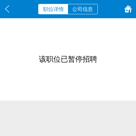
职位详情
公司信息
该职位已暂停招聘