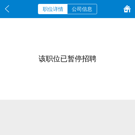
职位详情
公司信息
该职位已暂停招聘