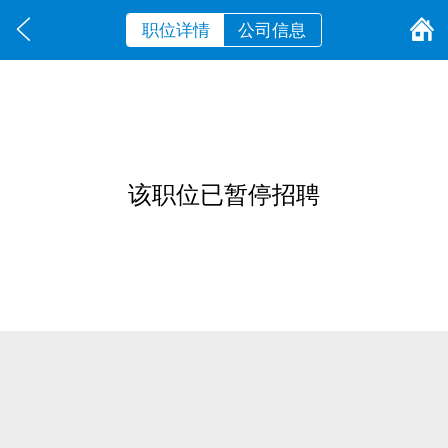
职位详情
公司信息
该职位已暂停招聘