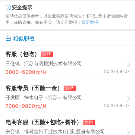
安全提示
招聘信息仅供参考，以企业实际招聘为准；求职过程中请勿缴纳费
用，谨防诈骗。如有不实，请立即举报！
我要举报
相似职位
客服（包吃）
急聘
|
三仓镇
江苏首测检测技术有限公司
2026-08-07
3000~6000元/月
客服专员（五险一金）
急聘
|
开发区
徕木电子（江苏）有限公司
2026-08-07
7000~9000元/月
电商客服（五险+包吃+餐补）
急聘
|
东台镇
博科丝特工业技术(江苏)股份有限公司