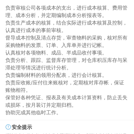
负责审核公司各项成本的支出，进行成本核算、费用管
理、成本分析，并定期编制成本分析报表等。
负责生产成本的核算，结合实际进行成本核算及控制，
认真进行成本的事前审核。
督导成本控制及清点存货，审查物料的采购，核对所有
采购物料的发票、订单、入库单并进行记帐。
认真核对各项物料、成品、半成品收付事项。
负责分析、跟踪、监督库存管理，对仓库积压库存与呆
滞处理等情况进行统计分析。
负责编制材料的领用分配表，进行会计核算。
负责应收账/应付往来账核对，定期核对库存帐，保证
账物相符。
保管好各种凭证、报表及有关成本计算资料，防止丢失
或损坏，按月装订并定期归档。
协助完成其他临时工作。
安全提示