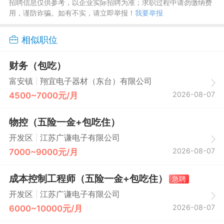
招聘信息仅供参考，以企业实际招聘为准；求职过程中请勿缴纳费
用，谨防诈骗。如有不实，请立即举报！
我要举报
相似职位
财务（包吃）
|
富安镇
翔宜电子器材（东台）有限公司
2026-08-07
4500~7000元/月
物控（五险一金+包吃住）
|
开发区
江苏广谦电子有限公司
2026-08-07
7000~9000元/月
成本控制工程师（五险一金+包吃住）
急聘
|
开发区
江苏广谦电子有限公司
2026-08-07
6000~10000元/月